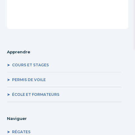
Apprendre
COURS ET STAGES
PERMIS DE VOILE
ÉCOLE ET FORMATEURS
Naviguer
RÉGATES