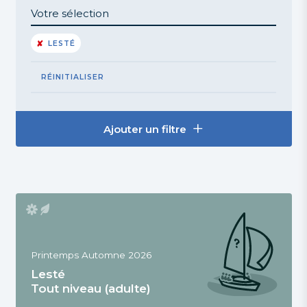
Votre sélection
LESTÉ
RÉINITIALISER
Ajouter un filtre
Printemps Automne 2026
Lesté
Tout niveau (adulte)