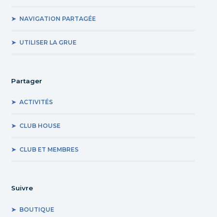
NAVIGATION PARTAGÉE
UTILISER LA GRUE
Partager
ACTIVITÉS
CLUB HOUSE
CLUB ET MEMBRES
Suivre
BOUTIQUE