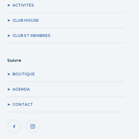
ACTIVITÉS
CLUB HOUSE
CLUB ET MEMBRES
Suivre
BOUTIQUE
AGENDA
CONTACT