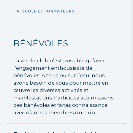
ÉCOLE ET FORMATEURS
BÉNÉVOLES
La vie du club n’est possible qu’avec
l’engagement enthousiaste de
bénévoles. A terre ou sur l’eau, nous
avons besoin de vous pour mettre en
œuvre les diverses activités et
manifestations. Participez aux missions
des bénévoles et faites connaissance
avec d’autres membres du club.