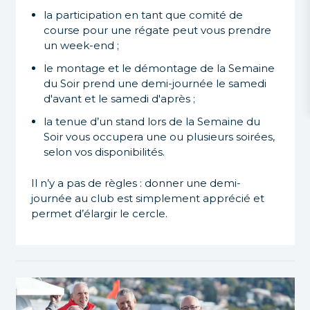
la participation en tant que comité de
course pour une régate peut vous prendre
un week-end ;
le montage et le démontage de la Semaine
du Soir prend une demi-journée le samedi
d'avant et le samedi d'après ;
la tenue d’un stand lors de la Semaine du
Soir vous occupera une ou plusieurs soirées,
selon vos disponibilités.
Il n’y a pas de règles : donner une demi-
journée au club est simplement apprécié et
permet d’élargir le cercle.