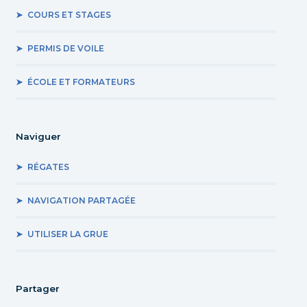
COURS ET STAGES
PERMIS DE VOILE
ÉCOLE ET FORMATEURS
Naviguer
RÉGATES
NAVIGATION PARTAGÉE
UTILISER LA GRUE
Partager