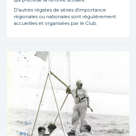
D’autres régates de séries d’importance
régionales ou nationales sont régulièrement
accueillies et organisées par le Club.