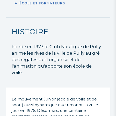
ÉCOLE ET FORMATEURS
HISTOIRE
Fondé en 1973 le Club Nautique de Pully
anime les rives de la ville de Pully au gré
des régates qu'il organise et de
l'animation qu'apporte son école de
voile.
Le mouvement Junior (école de voile et de
sport) aussi dynamique que reconnu, a vu le
jour en 1976. Désormais, une centaine