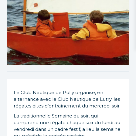
Le Club Nautique de Pully organise, en
alternance avec le Club Nautique de Lutry, les
régates dites d’entraînement du mercredi soir.
La traditionnelle Semaine du soir, qui
comprend une régate chaque soir du lundi au
vendredi dans un cadre festif, a lieu la semaine
qui précède la rentrée scolaire.