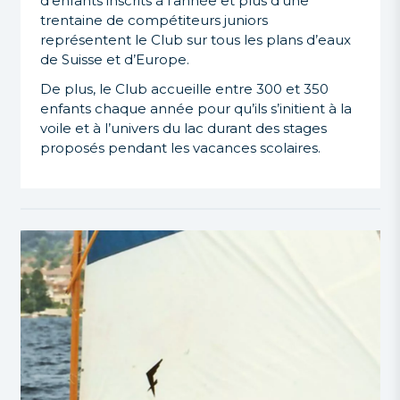
d’enfants inscrits à l’année et plus d’une
trentaine de compétiteurs juniors
représentent le Club sur tous les plans d’eaux
de Suisse et d’Europe.
De plus, le Club accueille entre 300 et 350
enfants chaque année pour qu’ils s’initient à la
voile et à l’univers du lac durant des stages
proposés pendant les vacances scolaires.