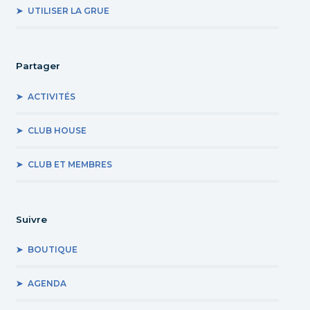
UTILISER LA GRUE
Partager
ACTIVITÉS
CLUB HOUSE
CLUB ET MEMBRES
Suivre
BOUTIQUE
AGENDA