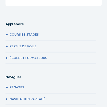
Apprendre
COURS ET STAGES
PERMIS DE VOILE
ÉCOLE ET FORMATEURS
Naviguer
RÉGATES
NAVIGATION PARTAGÉE