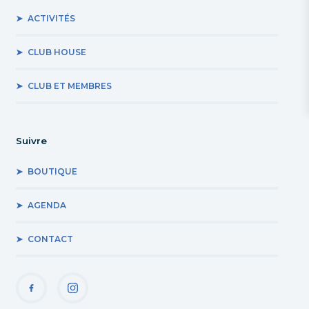
ACTIVITÉS
CLUB HOUSE
CLUB ET MEMBRES
Suivre
BOUTIQUE
AGENDA
CONTACT