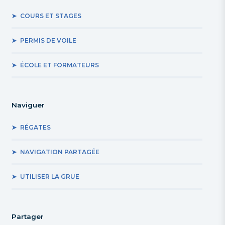
COURS ET STAGES
PERMIS DE VOILE
ÉCOLE ET FORMATEURS
Naviguer
RÉGATES
NAVIGATION PARTAGÉE
UTILISER LA GRUE
Partager