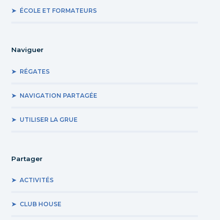
ÉCOLE ET FORMATEURS
Naviguer
RÉGATES
NAVIGATION PARTAGÉE
UTILISER LA GRUE
Partager
ACTIVITÉS
CLUB HOUSE