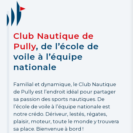
Club Nautique de
Pully
, de l’école de
voile à l’équipe
nationale
Familial et dynamique, le Club Nautique
de Pully est l’endroit idéal pour partager
sa passion des sports nautiques. De
l’école de voile à l’équipe nationale est
notre crédo. Dériveur, lestés, régates,
plaisir, moteur, toute le monde y trouvera
sa place. Bienvenue à bord !