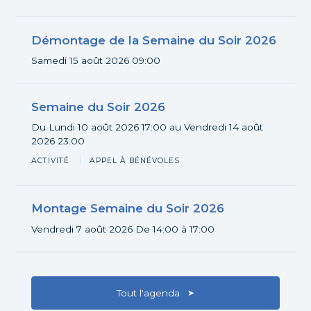
Démontage de la Semaine du Soir 2026
Participer
Samedi 15 août 2026
09:00
Semaine du Soir 2026
Du Lundi 10 août 2026
17:00
au Vendredi 14 août
Participer
2026
23:00
ACTIVITÉ
APPEL À BÉNÉVOLES
Montage Semaine du Soir 2026
Participer
Vendredi 7 août 2026
De 14:00 à 17:00
Tout l'agenda