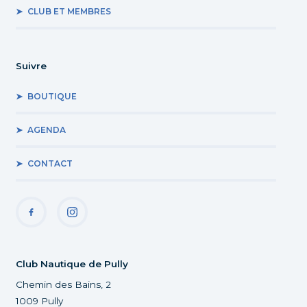
CLUB ET MEMBRES
Suivre
BOUTIQUE
AGENDA
CONTACT
Club Nautique de Pully
Chemin des Bains, 2
1009 Pully