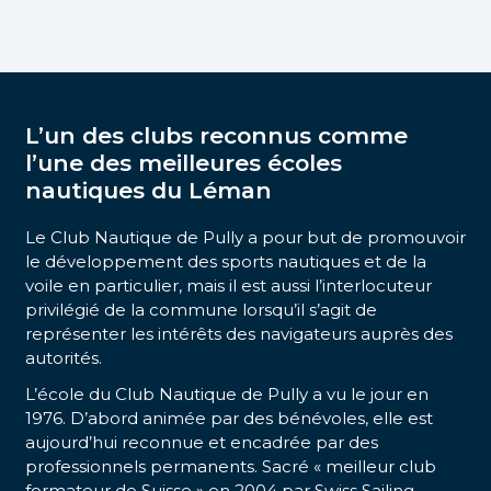
L’un des clubs reconnus comme
l’une des meilleures écoles
nautiques du Léman
Le Club Nautique de Pully a pour but de promouvoir
le développement des sports nautiques et de la
voile en particulier, mais il est aussi l’interlocuteur
privilégié de la commune lorsqu’il s’agit de
représenter les intérêts des navigateurs auprès des
autorités.
L’école du Club Nautique de Pully a vu le jour en
1976. D’abord animée par des bénévoles, elle est
aujourd’hui reconnue et encadrée par des
professionnels permanents. Sacré « meilleur club
formateur de Suisse » en 2004 par Swiss Sailing,