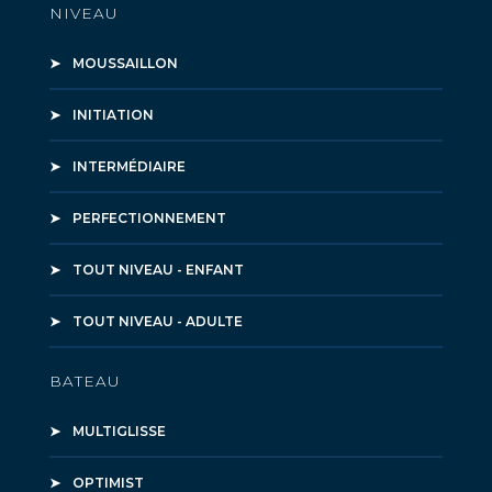
NIVEAU
MOUSSAILLON
INITIATION
INTERMÉDIAIRE
PERFECTIONNEMENT
TOUT NIVEAU - ENFANT
TOUT NIVEAU - ADULTE
BATEAU
MULTIGLISSE
OPTIMIST