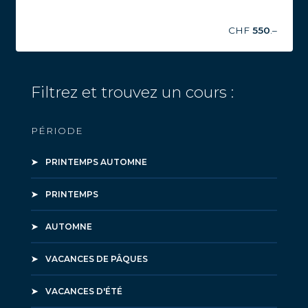
CHF
550
.–
Filtrez et trouvez un cours :
PÉRIODE
PRINTEMPS AUTOMNE
PRINTEMPS
AUTOMNE
VACANCES DE PÂQUES
VACANCES D'ÉTÉ