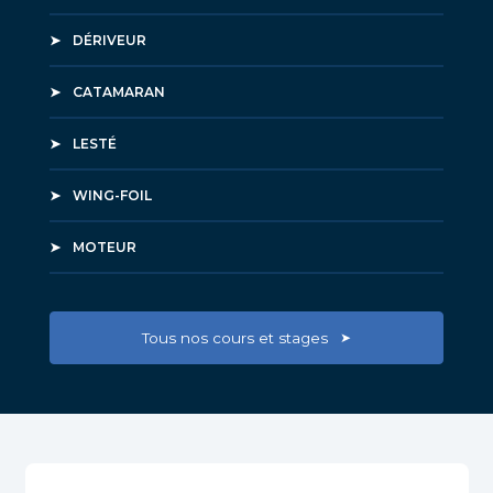
DÉRIVEUR
CATAMARAN
LESTÉ
WING-FOIL
MOTEUR
Tous nos cours et stages