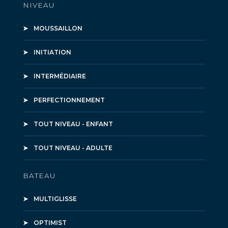
NIVEAU
MOUSSAILLON
INITIATION
INTERMÉDIAIRE
PERFECTIONNEMENT
TOUT NIVEAU - ENFANT
TOUT NIVEAU - ADULTE
BATEAU
MULTIGLISSE
OPTIMIST