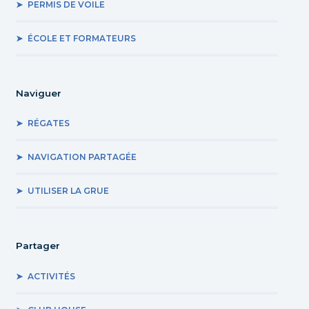
PERMIS DE VOILE
ÉCOLE ET FORMATEURS
Naviguer
RÉGATES
NAVIGATION PARTAGÉE
UTILISER LA GRUE
Partager
ACTIVITÉS