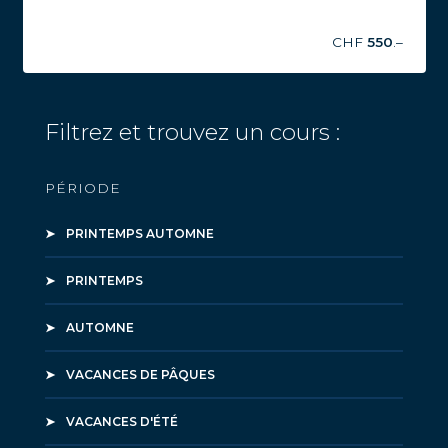
CHF
550
.–
Filtrez et trouvez un cours :
PÉRIODE
PRINTEMPS AUTOMNE
PRINTEMPS
AUTOMNE
VACANCES DE PÂQUES
VACANCES D'ÉTÉ