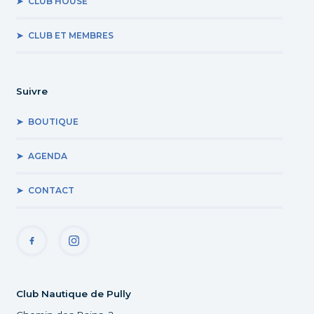
CLUB HOUSE
CLUB ET MEMBRES
Suivre
BOUTIQUE
AGENDA
CONTACT
Club Nautique de Pully