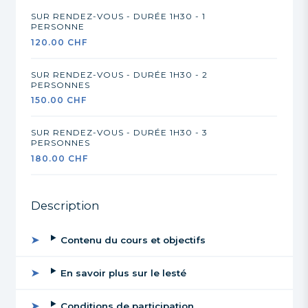
SUR RENDEZ-VOUS - DURÉE 1H30 - 1
PERSONNE
120.00 CHF
SUR RENDEZ-VOUS - DURÉE 1H30 - 2
PERSONNES
150.00 CHF
SUR RENDEZ-VOUS - DURÉE 1H30 - 3
PERSONNES
180.00 CHF
Description
Contenu du cours et objectifs
En savoir plus sur le lesté
Conditions de participation