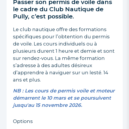
Passer son permis de voile dans
le cadre du Club Nautique de
Pully, c’est possible.
Le club nautique offre des formations
spécifiques pour l’obtention du permis
de voile. Les cours individuels ou à
plusieurs durent 1 heure et demie et sont
sur rendez-vous. La même formation
s’adresse à des adultes désireux
d’apprendre à naviguer sur un lesté. 14
ans et plus.
NB : Les cours de permis voile et moteur
démarrent le 10 mars et se poursuivent
jusqu'au 15 novembre 2026.
Options