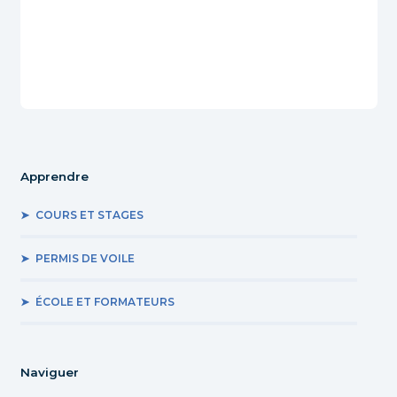
Apprendre
COURS ET STAGES
PERMIS DE VOILE
ÉCOLE ET FORMATEURS
Naviguer