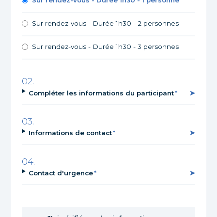
Sur rendez-vous - Durée 1h30 - 2 personnes
Sur rendez-vous - Durée 1h30 - 3 personnes
Compléter les informations du participant
Informations de contact
Contact d'urgence