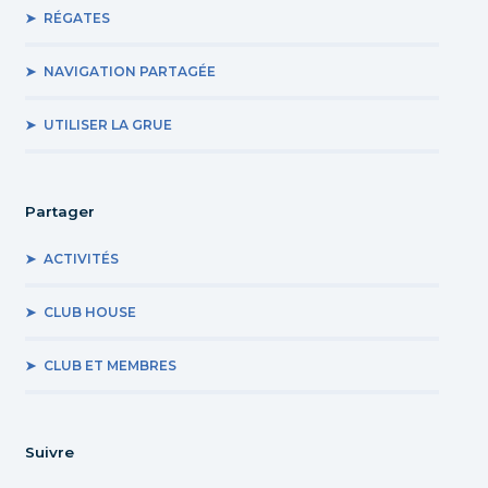
RÉGATES
NAVIGATION PARTAGÉE
UTILISER LA GRUE
Partager
ACTIVITÉS
CLUB HOUSE
CLUB ET MEMBRES
Suivre