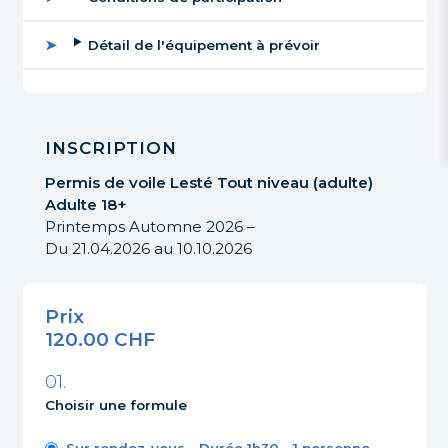
Détail de l'équipement à prévoir
INSCRIPTION
Permis de voile
Lesté
Tout niveau (adulte)
Adulte 18+
Printemps Automne 2026 –
Du 21.04.2026 au 10.10.2026
Prix
120.00 CHF
Choisir une formule
Sur rendez-vous - Durée 1h30 - 1 personne