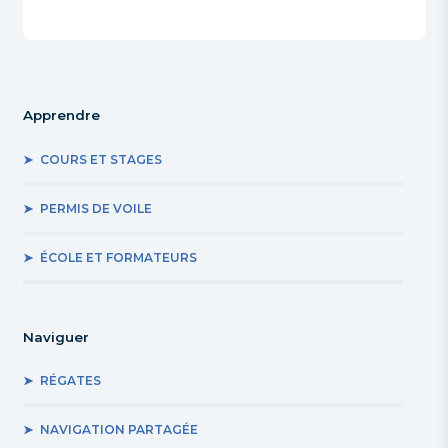
Apprendre
COURS ET STAGES
PERMIS DE VOILE
ÉCOLE ET FORMATEURS
Naviguer
RÉGATES
NAVIGATION PARTAGÉE