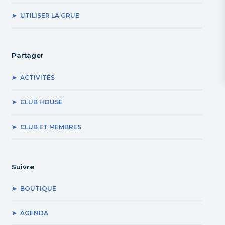
UTILISER LA GRUE
Partager
ACTIVITÉS
CLUB HOUSE
CLUB ET MEMBRES
Suivre
BOUTIQUE
AGENDA